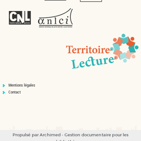
Mentions légales
Contact
Propulsé par
Archimed
- Gestion documentaire pour les