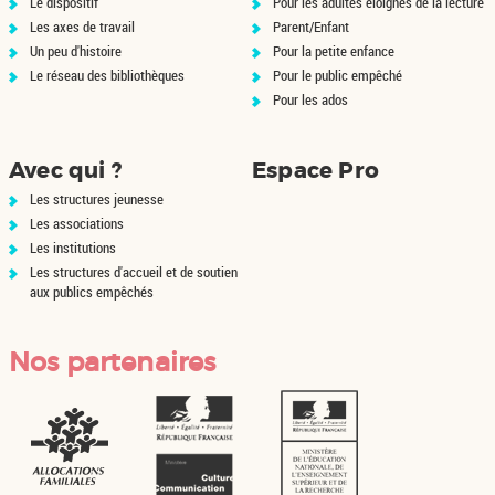
Le dispositif
Pour les adultes éloignés de la lecture
contrevér...
Les axes de travail
Parent/Enfant
Un peu d'histoire
Pour la petite enfance
Le réseau des bibliothèques
Pour le public empêché
Pour les ados
Avec qui ?
Espace Pro
Les structures jeunesse
Les associations
Les institutions
Les structures d'accueil et de soutien
aux publics empêchés
Nos partenaires