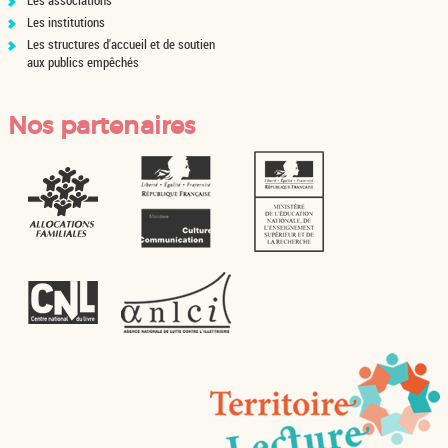
Les associations
Les institutions
Les structures d'accueil et de soutien
aux publics empêchés
Nos partenaires