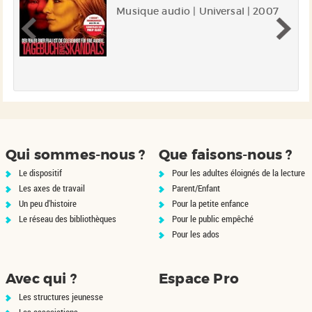
ue
Musique audio | Universal | 2007
Qui sommes-nous ?
Que faisons-nous ?
Le dispositif
Pour les adultes éloignés de la lecture
Les axes de travail
Parent/Enfant
Un peu d'histoire
Pour la petite enfance
Le réseau des bibliothèques
Pour le public empêché
Pour les ados
Avec qui ?
Espace Pro
Les structures jeunesse