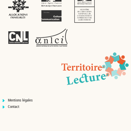
Mentions légales
Contact