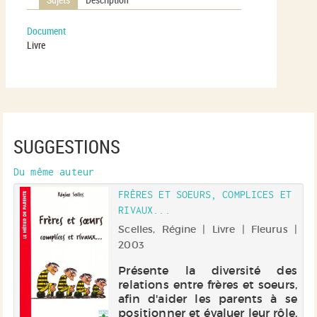
Document
Livre
SUGGESTIONS
Du même auteur
FRÈRES ET SOEURS, COMPLICES ET
RIVAUX...
Scelles, Régine | Livre | Fleurus |
2003
Présente la diversité des
relations entre frères et soeurs,
afin d'aider les parents à se
positionner et évaluer leur rôle.