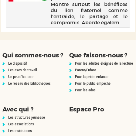
Montre surtout les bénéfices
du lien fraternel comme
l'entraide, le partage et le
compromis. Aborde égalem...
Qui sommes-nous ?
Que faisons-nous ?
Le dispositif
Pour les adultes éloignés de la lecture
Les axes de travail
Parent/Enfant
Un peu d'histoire
Pour la petite enfance
Le réseau des bibliothèques
Pour le public empêché
Pour les ados
Avec qui ?
Espace Pro
Les structures jeunesse
Les associations
Les institutions