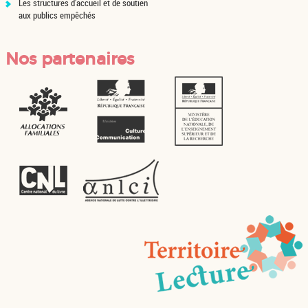
Les structures d'accueil et de soutien
aux publics empêchés
Nos partenaires