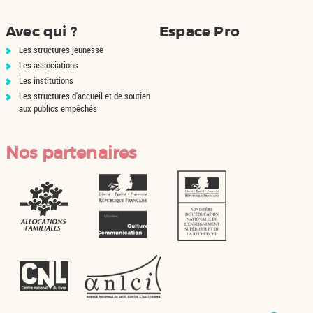
Avec qui ?
Espace Pro
Les structures jeunesse
Les associations
Les institutions
Les structures d'accueil et de soutien
aux publics empêchés
Nos partenaires