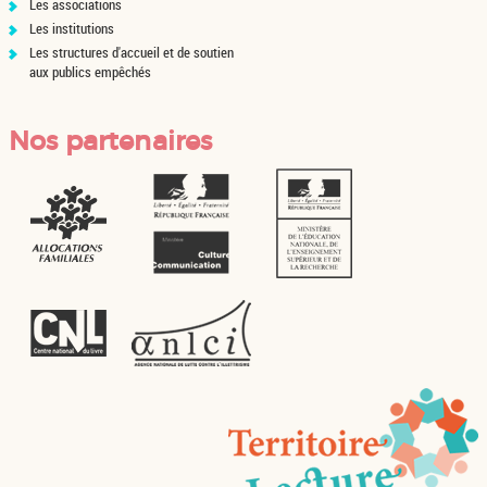
Les associations
Les institutions
Les structures d'accueil et de soutien
aux publics empêchés
Nos partenaires