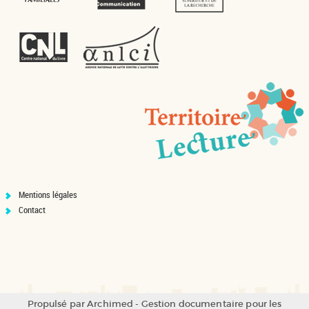
Mentions légales
Contact
Propulsé par
Archimed
- Gestion documentaire pour les