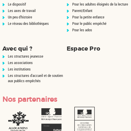
Le dispositif
Pour les adultes éloignés de la lecture
Les axes de travail
Parent/Enfant
Un peu d'histoire
Pour la petite enfance
Le réseau des bibliothèques
Pour le public empêché
Pour les ados
Avec qui ?
Espace Pro
Les structures jeunesse
Les associations
Les institutions
Les structures d'accueil et de soutien
aux publics empêchés
Nos partenaires