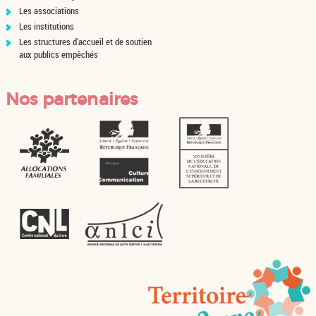
Les associations
Les institutions
Les structures d'accueil et de soutien
aux publics empêchés
Nos partenaires