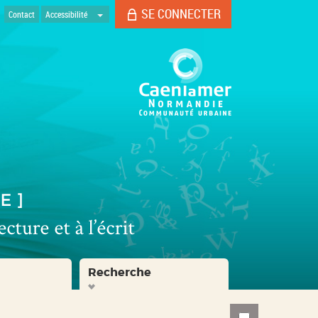
SE CONNECTER
Contact
Accessibilité
Recherche