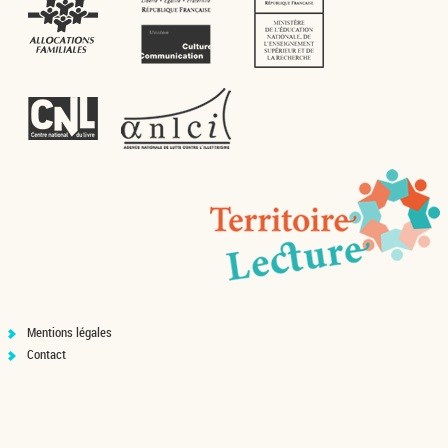
Mentions légales
Contact