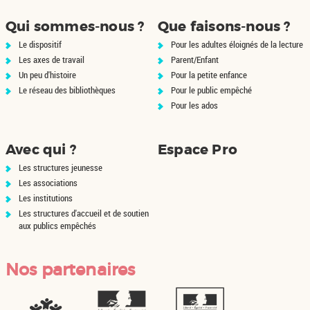
nt
n
Qui sommes-nous ?
Que faisons-nous ?
Le dispositif
Pour les adultes éloignés de la lecture
Les axes de travail
Parent/Enfant
Un peu d'histoire
Pour la petite enfance
Le réseau des bibliothèques
Pour le public empêché
Pour les ados
Avec qui ?
Espace Pro
Les structures jeunesse
Les associations
Les institutions
Les structures d'accueil et de soutien
aux publics empêchés
Nos partenaires