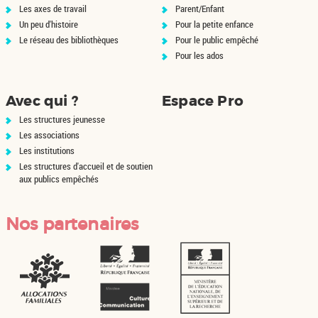
Les axes de travail
Parent/Enfant
Un peu d'histoire
Pour la petite enfance
Le réseau des bibliothèques
Pour le public empêché
Pour les ados
Avec qui ?
Espace Pro
Les structures jeunesse
Les associations
Les institutions
Les structures d'accueil et de soutien
aux publics empêchés
Nos partenaires