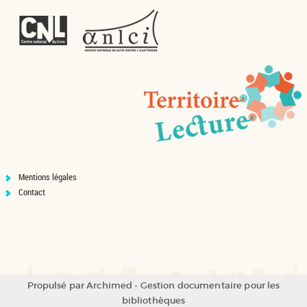
Mentions légales
Contact
Propulsé par
Archimed
- Gestion documentaire pour les
bibliothèques