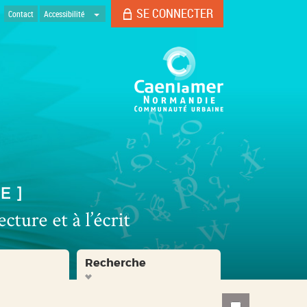
SE CONNECTER
Contact
Accessibilité
Recherche