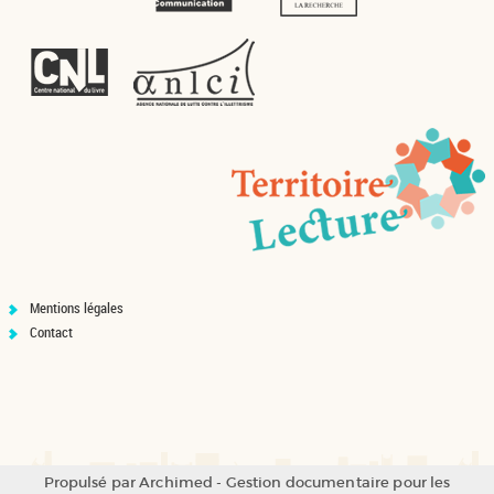
Mentions légales
Contact
Propulsé par
Archimed
- Gestion documentaire pour les