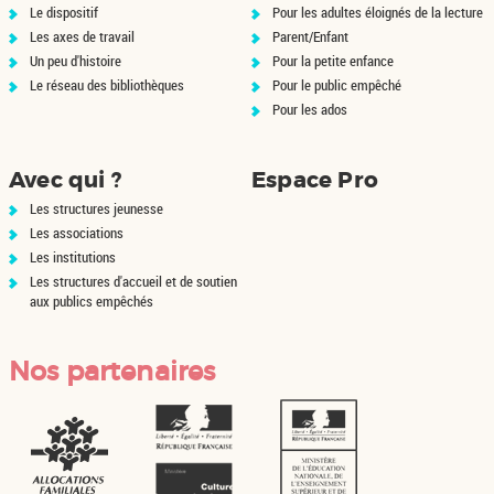
Le dispositif
Pour les adultes éloignés de la lecture
Les axes de travail
Parent/Enfant
Un peu d'histoire
Pour la petite enfance
Le réseau des bibliothèques
Pour le public empêché
Pour les ados
Avec qui ?
Espace Pro
Les structures jeunesse
Les associations
Les institutions
Les structures d'accueil et de soutien
aux publics empêchés
Nos partenaires