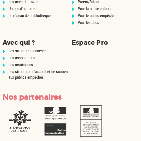
Les axes de travail
Parent/Enfant
Un peu d'histoire
Pour la petite enfance
Le réseau des bibliothèques
Pour le public empêché
Pour les ados
Avec qui ?
Espace Pro
Les structures jeunesse
Les associations
Les institutions
Les structures d'accueil et de soutien
aux publics empêchés
Nos partenaires