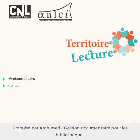
Mentions légales
Contact
Propulsé par
Archimed
- Gestion documentaire pour les
bibliothèques