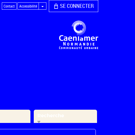
SE CONNECTER
Contact
Accessibilité
Recherche