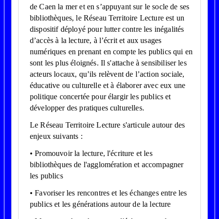
de Caen la mer et en s’appuyant sur le socle de ses
bibliothèques, le Réseau Territoire Lecture est un
dispositif déployé pour lutter contre les inégalités
d’accès à la lecture, à l’écrit et aux usages
numériques en prenant en compte les publics qui en
sont les plus éloignés. Il s'attache à sensibiliser les
acteurs locaux, qu’ils relèvent de l’action sociale,
éducative ou culturelle et à élaborer avec eux une
politique concertée pour élargir les publics et
développer des pratiques culturelles.
Le Réseau Territoire Lecture s'articule autour des
enjeux suivants :
• Promouvoir la lecture, l'écriture et les
bibliothèques de l'agglomération et accompagner
les publics
• Favoriser les rencontres et les échanges entre les
publics et les générations autour de la lecture