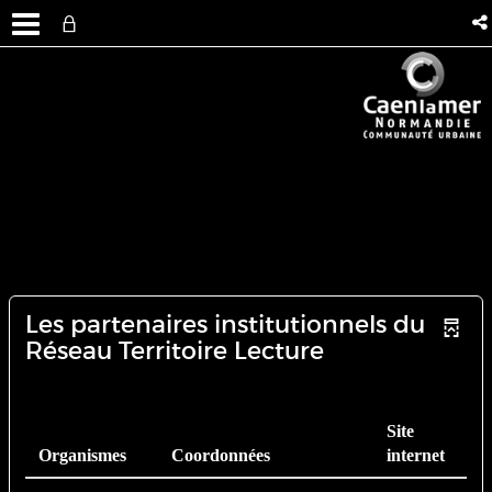
Les partenaires institutionnels du
Réseau Territoire Lecture
Site
Organismes
Coordonnées
internet