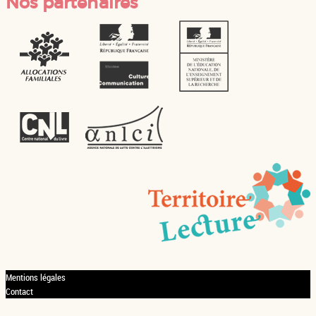
Nos partenaires
Mentions légales
Contact