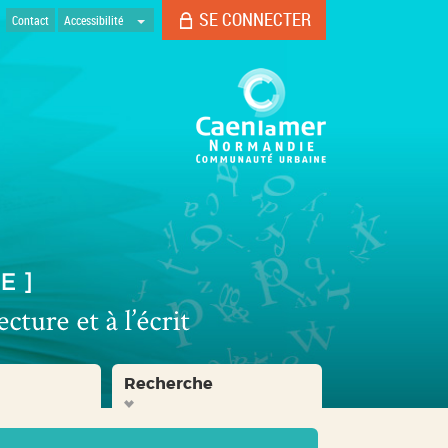
SE CONNECTER
Contact
Accessibilité
Recherche