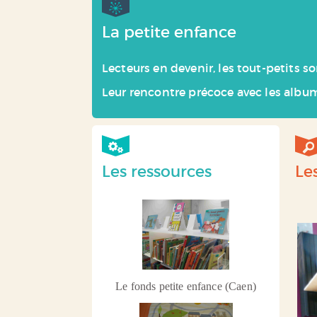
La petite enfance
Lecteurs en devenir, les tout-petits s
Leur rencontre précoce avec les album
Les ressources
Le
Le fonds petite enfance (Caen)