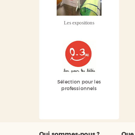
Les expositions
Sélection pour les
professionnels
Qui sommes-nous ?
Que 