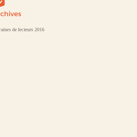
chives
aines de lecteurs 2016