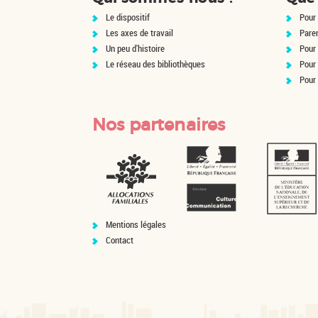
Le dispositif
Pour 
Les axes de travail
Pare
Un peu d'histoire
Pour 
Le réseau des bibliothèques
Pour
Pour
Nos partenaires
Mentions légales
Contact