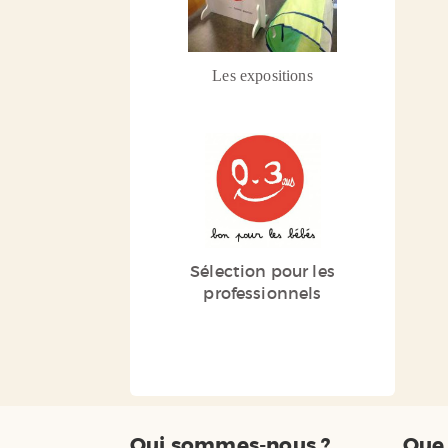
Les expositions
Sélection pour les
professionnels
Qui sommes-nous ?
Que 