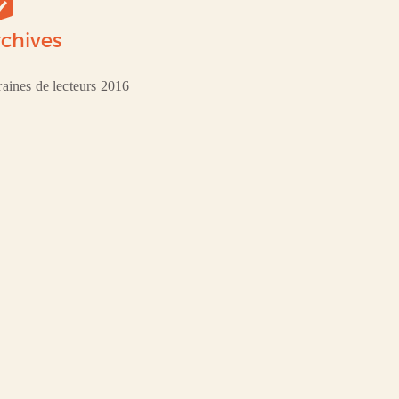
chives
aines de lecteurs 2016