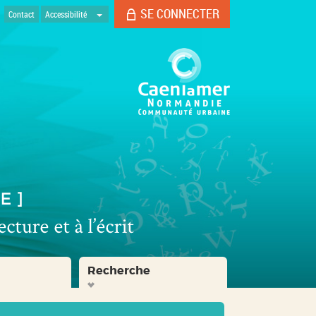
SE CONNECTER
Contact
Accessibilité
Recherche