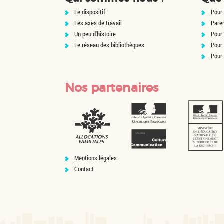
Le dispositif
Pour 
Les axes de travail
Pare
Un peu d'histoire
Pour 
Le réseau des bibliothèques
Pour
Pour
Nos partenaires
Mentions légales
Contact