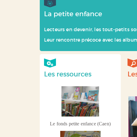
La petite enfance
Lecteurs en devenir, les tout-petits s
Leur rencontre précoce avec les album
Les ressources
Le
Le fonds petite enfance (Caen)