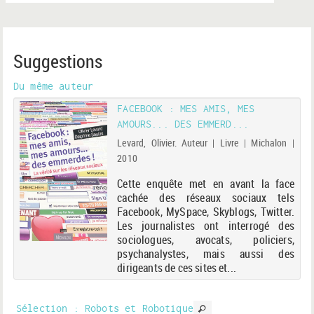
Suggestions
Du même auteur
FACEBOOK : MES AMIS, MES
AMOURS... DES EMMERD...
Levard, Olivier. Auteur | Livre | Michalon |
2010
Cette enquête met en avant la face
cachée des réseaux sociaux tels
Facebook, MySpace, Skyblogs, Twitter.
Les journalistes ont interrogé des
sociologues, avocats, policiers,
psychanalystes, mais aussi des
dirigeants de ces sites et...
Sélection
: Robots et Robotique