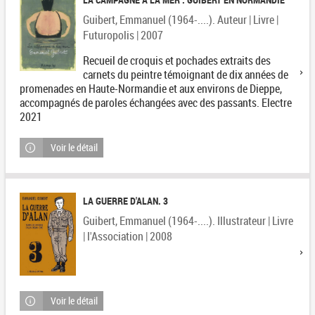
Guibert, Emmanuel (1964-....). Auteur | Livre |
Futuropolis | 2007
Recueil de croquis et pochades extraits des
carnets du peintre témoignant de dix années de
promenades en Haute-Normandie et aux environs de Dieppe,
accompagnés de paroles échangées avec des passants. Electre
2021
Voir le détail
LA GUERRE D'ALAN. 3
Guibert, Emmanuel (1964-....). Illustrateur | Livre
| l'Association | 2008
Voir le détail