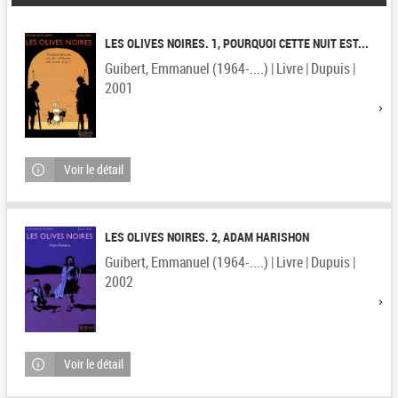
LES OLIVES NOIRES. 1, POURQUOI CETTE NUIT EST...
Guibert, Emmanuel (1964-....) | Livre | Dupuis |
2001
Voir le détail
LES OLIVES NOIRES. 2, ADAM HARISHON
Guibert, Emmanuel (1964-....) | Livre | Dupuis |
2002
Voir le détail