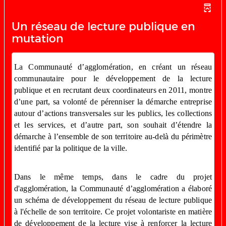
Un réseau de lecture publique en
mutation
La Communauté d’agglomération, en créant un réseau
communautaire pour le développement de la lecture
publique et en recrutant deux coordinateurs en 2011, montre
d’une part, sa volonté de pérenniser la démarche entreprise
autour d’actions transversales sur les publics, les collections
et les services, et d’autre part, son souhait d’étendre la
démarche à l’ensemble de son territoire au-delà du périmètre
identifié par la politique de la ville.
Dans le même temps, dans le cadre du projet
d'agglomération, la Communauté d’agglomération a élaboré
un schéma de développement du réseau de lecture publique
à l'échelle de son territoire. Ce projet volontariste en matière
de développement de la lecture vise à renforcer la lecture