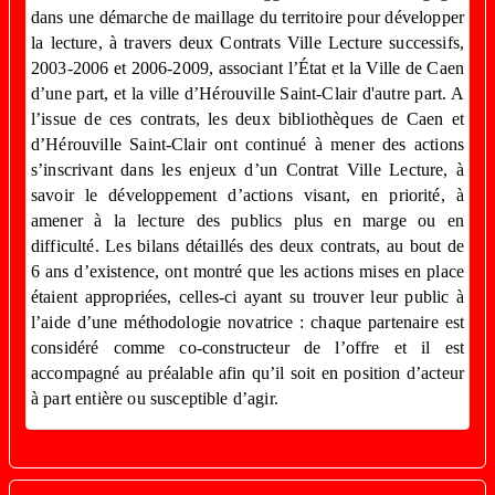
dans une démarche de maillage du territoire pour développer
la lecture, à travers deux Contrats Ville Lecture successifs,
2003-2006 et 2006-2009, associant l’État et la Ville de Caen
d’une part, et la ville d’Hérouville Saint-Clair d'autre part. A
l’issue de ces contrats, les deux bibliothèques de Caen et
d’Hérouville Saint-Clair ont continué à mener des actions
s’inscrivant dans les enjeux d’un Contrat Ville Lecture, à
savoir le développement d’actions visant, en priorité, à
amener à la lecture des publics plus en marge ou en
difficulté. Les bilans détaillés des deux contrats, au bout de
6 ans d’existence, ont montré que les actions mises en place
étaient appropriées, celles-ci ayant su trouver leur public à
l’aide d’une méthodologie novatrice : chaque partenaire est
considéré comme co-constructeur de l’offre et il est
accompagné au préalable afin qu’il soit en position d’acteur
à part entière ou susceptible d’agir.