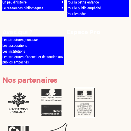
Un peu d'histoire
Pour la petite enfance
Le réseau des bibliothèques
Pour le public empêché
Pour les ados
Avec qui ?
Espace Pro
Les structures jeunesse
Les associations
Les institutions
Les structures d'accueil et de soutien aux
publics empêchés
Nos partenaires