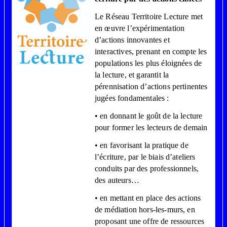
Le Réseau Territoire Lecture met
en œuvre l’expérimentation
d’actions innovantes et
interactives, prenant en compte les
populations les plus éloignées de
la lecture, et garantit la
pérennisation d’actions pertinentes
jugées fondamentales :
• en donnant le goût de la lecture
pour former les lecteurs de demain
• en favorisant la pratique de
l’écriture, par le biais d’ateliers
conduits par des professionnels,
des auteurs…
• en mettant en place des actions
de médiation hors-les-murs, en
proposant une offre de ressources