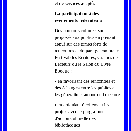
et de services adaptés.
La participation à des
événements fédérateurs
Des parcours culturels sont
proposés aux publics en prenant
appui sur des temps forts de
rencontres et de partage comme le
Festival des Ecritures, Graines de
Lecteurs ou le Salon du Livre
Epoque :
• en favorisant des rencontres et
des échanges entre les publics et
les générations autour de la lecture
• en articulant étroitement les
projets avec le programme
d'action culturelle des
bibliothèques