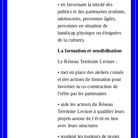
• en favorisant la mixité des
publics et des partenaires (enfants,
adolescents, personnes âgées,
personnes en situation de
handicap physique ou éloignées
de la culture).
La formation et sensibilisation
Le Réseau Territoire Lecture :
• met en place des ateliers croisés
et des actions de formation pour
favoriser la co-construction de
l'offre par les partenaires
• aide les acteurs du Réseau
Territoire Lecture à qualifier leurs
projets autour de l’écrit en lien
avec leurs structures
• soutient les porteurs de projet,