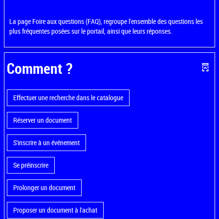
La page Foire aux questions (FAQ), regroupe l'ensemble des questions les
plus fréquentes posées sur le portail, ainsi que leurs réponses.
Comment ?
Effectuer une recherche dans le catalogue
Réserver un document
S'inscrire à un événement
Se préinscrire
Prolonger un document
Proposer un document à l'achat