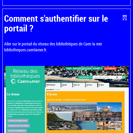
Comment s'authentifier sur le
portail ?
Aller sur le portail du réseau des bibliothèques de Caen la mer
bibliotheques.caenlamer.fr.