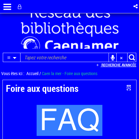
RECHERCHE AVANCÉE
Vous êtes ici :
Accueil
/
Caen la mer - Foire aux questions
Foire aux questions