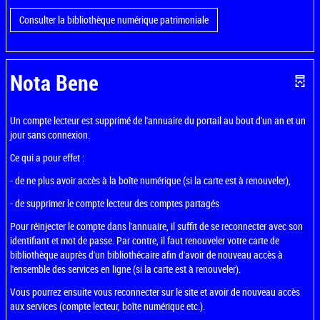
Consulter la bibliothèque numérique patrimoniale
Nota Bene
Un compte lecteur est supprimé de l'annuaire du portail au bout d'un an et un
jour sans connexion.
Ce qui a pour effet :
- de ne plus avoir accès à la boîte numérique (si la carte est à renouveler),
- de supprimer le compte lecteur des comptes partagés
Pour réinjecter le compte dans l'annuaire, il suffit de se reconnecter avec son
identifiant et mot de passe. Par contre, il faut renouveler votre carte de
bibliothèque auprès d'un bibliothécaire afin d'avoir de nouveau accès à
l'ensemble des services en ligne (si la carte est à renouveler).
Vous pourrez ensuite vous reconnecter sur le site et avoir de nouveau accès
aux services (compte lecteur, boîte numérique etc.).