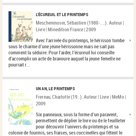
L'ÉCUREUIL ET LE PRINTEMPS
Meschenmoser, Sébastien (1980-....). Auteur |
Livre | Minedition France | 2009
Avec l'arrivée du printemps, le hérisson tombe
sous le charme d'une jeune hérissonne mais ne sait pas
comment la séduire. Pour l'aider, l'écureuil lui conseille
d'accomplir un acte de bravoure auquel la jeune femelle ne
pourrait r...
UN AN, LE PRINTEMPS
Frereau, Charlotte (19..). Auteur | Livre | MeMo |
2009
Six panneaux, sous la forme d'un paravent,
permettent de déplier le livre ou de le feuilleter
pour découvrir l'univers du printemps et sa
colonie de fourmis, ses fraises, ses coccinelles qui fêtent le