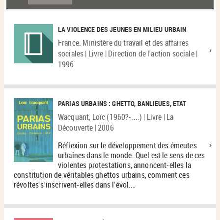
LA VIOLENCE DES JEUNES EN MILIEU URBAIN
France. Ministère du travail et des affaires
sociales | Livre | Direction de l'action sociale |
1996
PARIAS URBAINS : GHETTO, BANLIEUES, ETAT
Wacquant, Loïc (1960?-....) | Livre | La
Découverte | 2006
Réflexion sur le développement des émeutes
urbaines dans le monde. Quel est le sens de ces
violentes protestations, annoncent-elles la
constitution de véritables ghettos urbains, comment ces
révoltes s'inscrivent-elles dans l'évol...