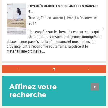
LOYAUTÉS RADICALES : L'ISLAM ET LES MAUVAIS
G...
Truong, Fabien. Auteur | Livre | La Découverte |
2017
Une enquête sur les loyautés concurrentes qui
structurent la vie sociale de jeunes immigrés de
descendance, passés par la délinquance et musulmans par
croyance. Entre l'économie souterraine, la police et le
matérialisme ordinaire,...
Affinez votre
recherche