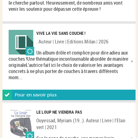
le cherche partout. Heureusement, de nombreux amis vont
venir les soutenir pour dépasser cette épreuve !
VIVE LA VIE SANS COUCHE !
. Auteur | Livre | Editions Milan | 2026
Un album drôle et complice pour dire adieu aux
couches !Une thématique incontournable abordée de manière
originaleL'autrice fait ici le choix de valoriser les avantages
concrets à ne plus porter de couches à travers différents
mom...
Pour en savoir plus
LE LOUP NE VIENDRA PAS
Ouyessad, Myriam (19..). Auteur | Livre | l'Elan
vert | 2021