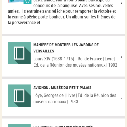
concours de la banquise. Avec ses nouvelles
amies, il s'entraîne sans relâche pour remporter la victoire et
la canne à pêche porte-bonheur. Un album sur les thèmes de
la persévérance et ...
MANIÈRE DE MONTRER LES JARDINS DE
VERSAILLES
Louis XIV (1638-1715) - Roi de France | Livre |
Éd. de la Réunion des musées nationaux | 1992
AVIGNON : MUSÉE DU PETIT PALAIS
Lôye, Georges de | Livre | Éd. de la Réunion des
musées nationaux | 1983