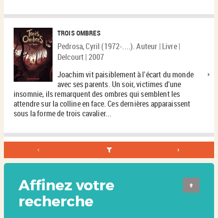
TROIS OMBRES
Pedrosa, Cyril (1972-....). Auteur | Livre |
Delcourt | 2007
Joachim vit paisiblement à l'écart du monde
avec ses parents. Un soir, victimes d'une
insomnie, ils remarquent des ombres qui semblent les
attendre sur la colline en face. Ces dernières apparaissent
sous la forme de trois cavalier...
Affinez votre
recherche