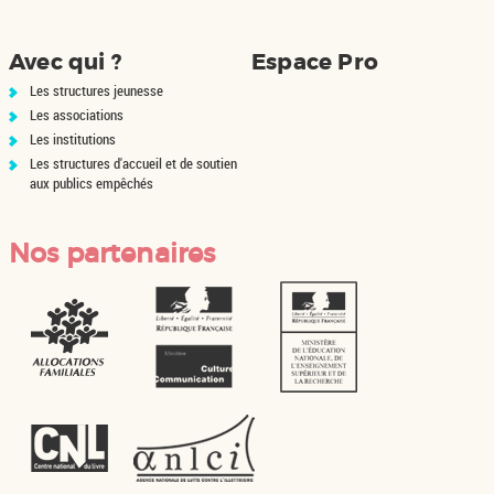
Avec qui ?
Espace Pro
Les structures jeunesse
Les associations
Les institutions
Les structures d'accueil et de soutien
aux publics empêchés
Nos partenaires