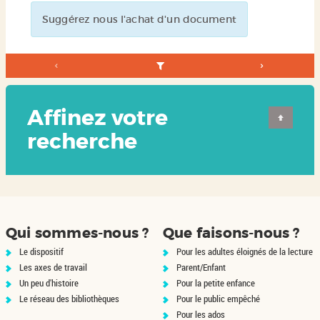
Suggérez nous l'achat d'un document
Affinez votre
recherche
Qui sommes-nous ?
Que faisons-nous ?
Le dispositif
Pour les adultes éloignés de la lecture
Les axes de travail
Parent/Enfant
Un peu d'histoire
Pour la petite enfance
Le réseau des bibliothèques
Pour le public empêché
Pour les ados