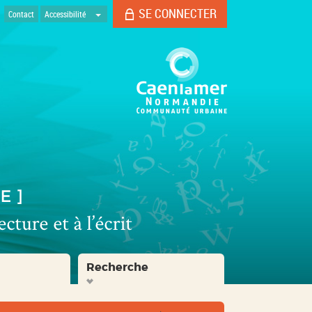
SE CONNECTER
Contact
Accessibilité
Recherche