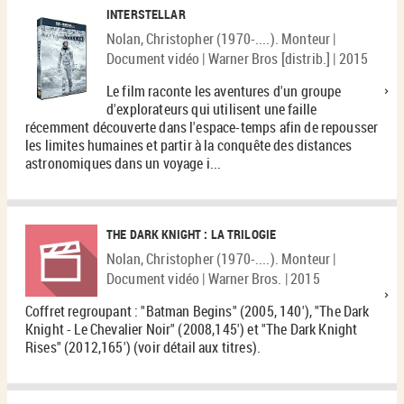
INTERSTELLAR
Nolan, Christopher (1970-....). Monteur |
Document vidéo | Warner Bros [distrib.] | 2015
Le film raconte les aventures d'un groupe
d'explorateurs qui utilisent une faille
récemment découverte dans l'espace-temps afin de repousser
les limites humaines et partir à la conquête des distances
astronomiques dans un voyage i...
THE DARK KNIGHT : LA TRILOGIE
Nolan, Christopher (1970-....). Monteur |
Document vidéo | Warner Bros. | 2015
Coffret regroupant : "Batman Begins" (2005, 140'), "The Dark
Knight - Le Chevalier Noir" (2008,145') et "The Dark Knight
Rises" (2012,165') (voir détail aux titres).