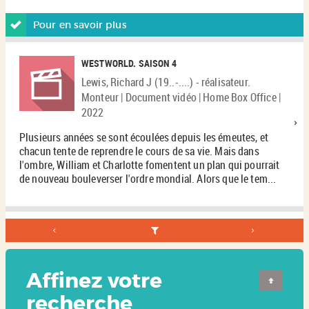
Pour en savoir plus
WESTWORLD. SAISON 4
Lewis, Richard J (19..-....) - réalisateur.
Monteur | Document vidéo | Home Box Office |
2022
Plusieurs années se sont écoulées depuis les émeutes, et
chacun tente de reprendre le cours de sa vie. Mais dans
l'ombre, William et Charlotte fomentent un plan qui pourrait
de nouveau bouleverser l'ordre mondial. Alors que le tem...
Affinez votre
recherche