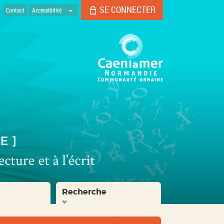
SE CONNECTER
Contact
Accessibilité
Recherche