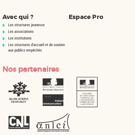
Avec qui ?
Espace Pro
Les structures jeunesse
Les associations
Les institutions
Les structures d'accueil et de soutien
aux publics empêchés
Nos partenaires