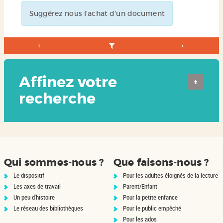
Suggérez nous l'achat d'un document
Affinez votre
recherche
Qui sommes-nous ?
Que faisons-nous ?
Le dispositif
Pour les adultes éloignés de la lecture
Les axes de travail
Parent/Enfant
Un peu d'histoire
Pour la petite enfance
Le réseau des bibliothèques
Pour le public empêché
Pour les ados