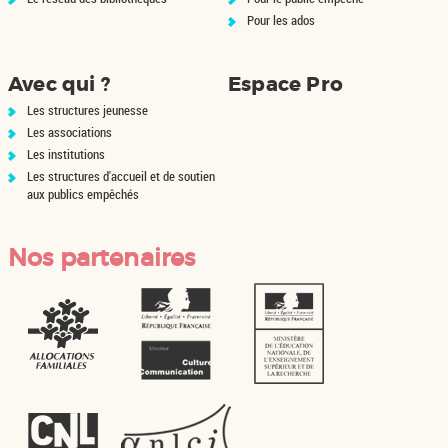
Pour les ados
Avec qui ?
Espace Pro
Les structures jeunesse
Les associations
Les institutions
Les structures d'accueil et de soutien
aux publics empêchés
Nos partenaires