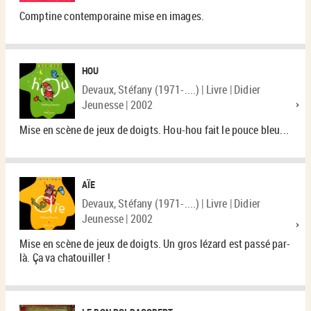
Comptine contemporaine mise en images.
HOU
Devaux, Stéfany (1971-....) | Livre | Didier
Jeunesse | 2002
Mise en scène de jeux de doigts. Hou-hou fait le pouce bleu...
AÏE
Devaux, Stéfany (1971-....) | Livre | Didier
Jeunesse | 2002
Mise en scène de jeux de doigts. Un gros lézard est passé par-
là. Ça va chatouiller !