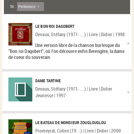
Pertinence
Tri :
LE BON ROI DAGOBERT
Devaux, Stéfany (1971-....) | Livre | Didier | 1998
Une version libre de la chanson burlesque du
"Bon roi Dagobert", où l'on découvre enfin Berengère, la dame
de coeur du souverain.
DAME TARTINE
Devaux, Stéfany (1971-....) | Livre | Didier
Jeunesse | 1997
LE BATEAU DE MONSIEUR ZOUGLOUGLOU
Promeyrat, Coline (19..-) | Livre | Didier | 2000