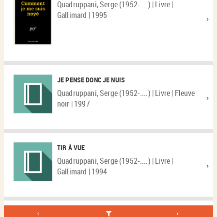
Quadruppani, Serge (1952-....) | Livre |
Gallimard | 1995
JE PENSE DONC JE NUIS
Quadruppani, Serge (1952-....) | Livre | Fleuve
noir | 1997
TIR À VUE
Quadruppani, Serge (1952-....) | Livre |
Gallimard | 1994