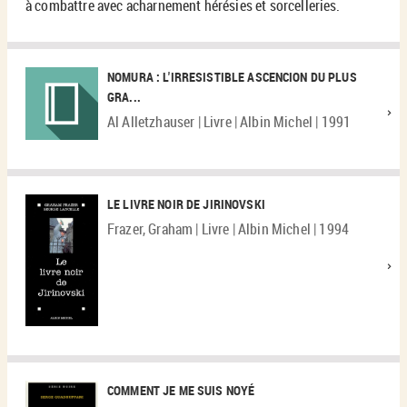
à combattre avec acharnement hérésies et sorcelleries.
NOMURA : L'IRRESISTIBLE ASCENCION DU PLUS
GRA...
Al Alletzhauser | Livre | Albin Michel | 1991
LE LIVRE NOIR DE JIRINOVSKI
Frazer, Graham | Livre | Albin Michel | 1994
COMMENT JE ME SUIS NOYÉ