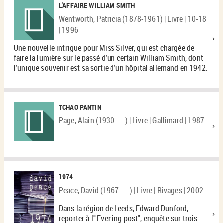
L'AFFAIRE WILLIAM SMITH
Wentworth, Patricia (1878-1961) | Livre | 10-18
| 1996
Une nouvelle intrigue pour Miss Silver, qui est chargée de
faire la lumière sur le passé d'un certain William Smith, dont
l'unique souvenir est sa sortie d'un hôpital allemand en 1942.
TCHAO PANTIN
Page, Alain (1930-....) | Livre | Gallimard | 1987
1974
Peace, David (1967-....) | Livre | Rivages | 2002
Dans la région de Leeds, Edward Dunford,
reporter à l'"Evening post", enquête sur trois