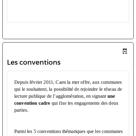
Les conventions
Depuis février 2011, Caen la mer offre, aux communes
qui le souhaitent, la possibilité de rejoindre le réseau de
lecture publique de l’agglomération, en signant
une
convention cadre
qui fixe les engagements des deux
parties.
Parmi les 5 conventions thématiques que les communes