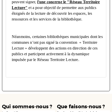
peuvent signer,
l'une concerne le "Réseau Territoire
Lecture"
et a pour objectif de permettre aux publics
éloignés de la lecture de découvrir les espaces, les
ressources et les services de la bibliothèque.
Néanmoins, certaines bibliothèques municipales dont les
communes n’ont pas signé la convention « Territoire
Lecture » développent des actions en direction de ces
publics et participent activement à la dynamique
impulsée par le Réseau Territoire Lecture.
Qui sommes-nous ?
Que faisons-nous ?