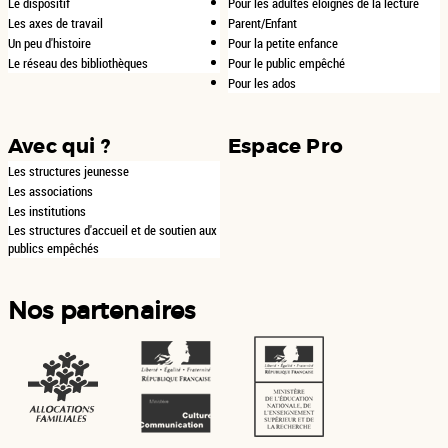
Le dispositif
Pour les adultes éloignés de la lecture
Les axes de travail
Parent/Enfant
Un peu d'histoire
Pour la petite enfance
Le réseau des bibliothèques
Pour le public empêché
Pour les ados
Avec qui ?
Espace Pro
Les structures jeunesse
Les associations
Les institutions
Les structures d'accueil et de soutien aux
publics empêchés
Nos partenaires