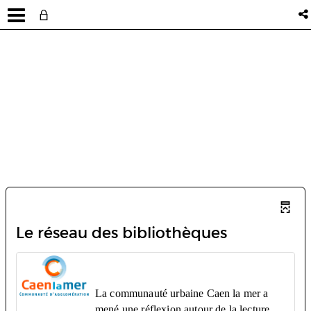
Le réseau des bibliothèques
La communauté urbaine Caen la mer a
mené une réflexion autour de la lecture