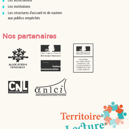
Les associations
Les institutions
Les structures d'accueil et de soutien
aux publics empêchés
Nos partenaires