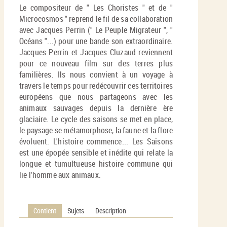
Le compositeur de " Les Choristes " et de "
Microcosmos " reprend le fil de sa collaboration
avec Jacques Perrin (" Le Peuple Migrateur ", "
Océans "...) pour une bande son extraordinaire.
Jacques Perrin et Jacques Cluzaud reviennent
pour ce nouveau film sur des terres plus
familières. Ils nous convient à un voyage à
travers le temps pour redécouvrir ces territoires
européens que nous partageons avec les
animaux sauvages depuis la dernière ère
glaciaire. Le cycle des saisons se met en place,
le paysage se métamorphose, la faune et la flore
évoluent. L'histoire commence... Les Saisons
est une épopée sensible et inédite qui relate la
longue et tumultueuse histoire commune qui
lie l'homme aux animaux.
Contient
Sujets
Description