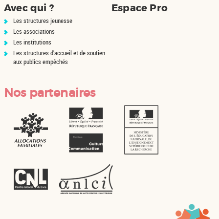
Avec qui ?
Espace Pro
Les structures jeunesse
Les associations
Les institutions
Les structures d'accueil et de soutien
aux publics empêchés
Nos partenaires