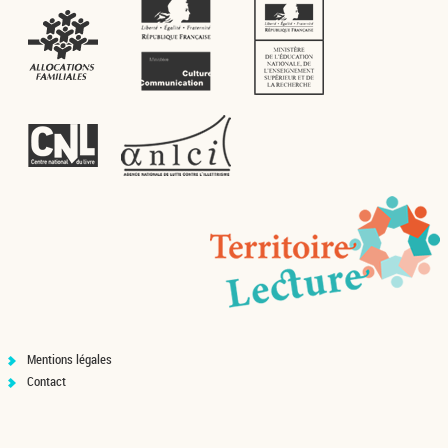
Mentions légales
Contact