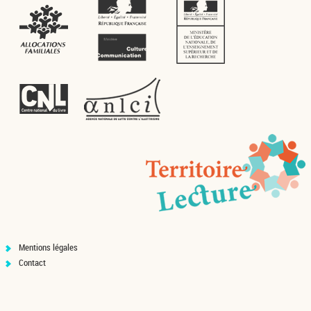
Mentions légales
Contact