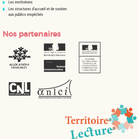
Les institutions
Les structures d'accueil et de soutien
aux publics empêchés
Nos partenaires