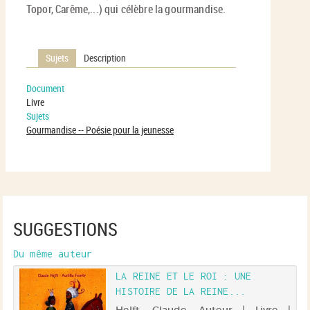
Topor, Carême,...) qui célèbre la gourmandise.
Sujets
Description
Document
Livre
Sujets
Gourmandise -- Poésie pour la jeunesse
SUGGESTIONS
Du même auteur
LA REINE ET LE ROI : UNE
HISTOIRE DE LA REINE...