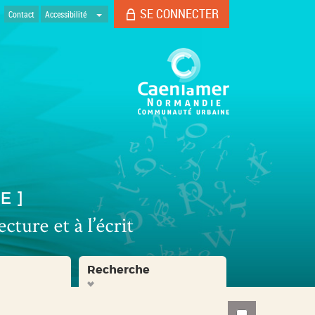
SE CONNECTER
Contact
Accessibilité
Recherche