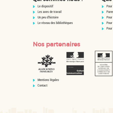
Le dispositif
Pour 
Les axes de travail
Pare
Un peu d'histoire
Pour 
Le réseau des bibliothèques
Pour
Pour
Nos partenaires
Mentions légales
Contact