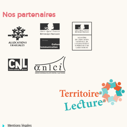
Nos partenaires
Mentions légales