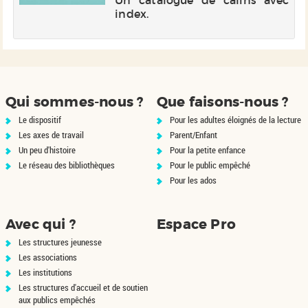
index.
Qui sommes-nous ?
Que faisons-nous ?
Le dispositif
Pour les adultes éloignés de la lecture
Les axes de travail
Parent/Enfant
Un peu d'histoire
Pour la petite enfance
Le réseau des bibliothèques
Pour le public empêché
Pour les ados
Avec qui ?
Espace Pro
Les structures jeunesse
Les associations
Les institutions
Les structures d'accueil et de soutien
aux publics empêchés