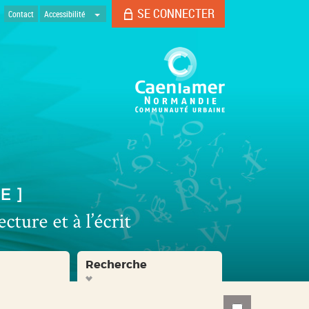
SE CONNECTER
Contact
Accessibilité
Recherche