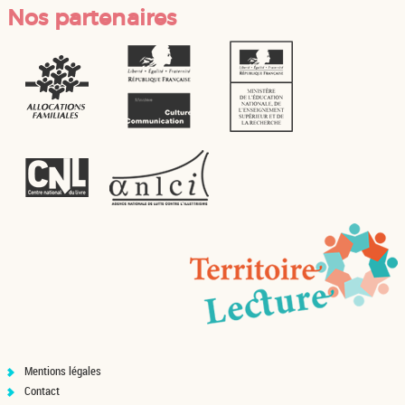
Nos partenaires
Mentions légales
Contact