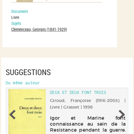
Document
Livre
Sujets
Clemenceau, Georges (1841-1929)
SUGGESTIONS
Du même auteur
DEUX ET DEUX FONT TROIS
 |
Giroud, Françoise (1916-2003) |
Livre | Grasset | 1998
Igor et Marine font
connaissance au sein de la
Resistance pendant la guerre.