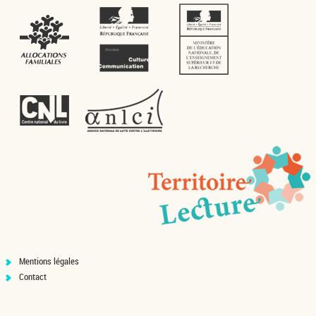
Mentions légales
Contact