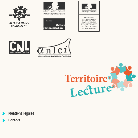
Mentions légales
Contact