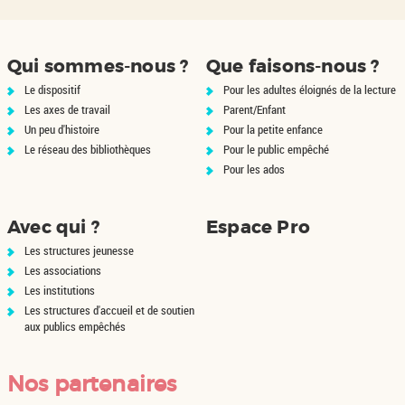
Qui sommes-nous ?
Que faisons-nous ?
Le dispositif
Pour les adultes éloignés de la lecture
Les axes de travail
Parent/Enfant
Un peu d'histoire
Pour la petite enfance
Le réseau des bibliothèques
Pour le public empêché
Pour les ados
Avec qui ?
Espace Pro
Les structures jeunesse
Les associations
Les institutions
Les structures d'accueil et de soutien
aux publics empêchés
Nos partenaires