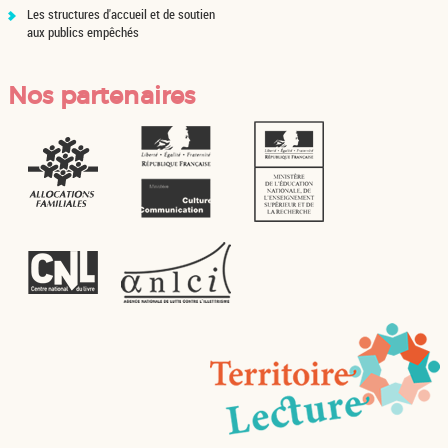
Les structures d'accueil et de soutien
aux publics empêchés
Nos partenaires