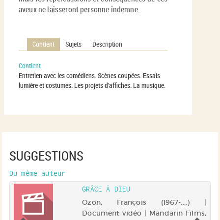
aveux ne laisseront personne indemne.
Contient
Sujets
Description
Contient
Entretien avec les comédiens. Scènes coupées. Essais
lumière et costumes. Les projets d'affiches. La musique.
SUGGESTIONS
Du même auteur
GRÂCE À DIEU
 |
Ozon, François (1967-....) |
19
Document vidéo | Mandarin Films,